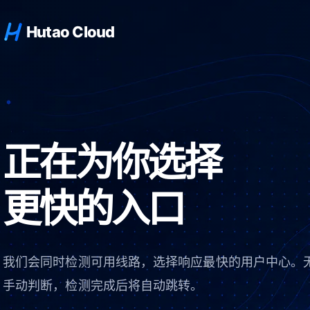
Hutao Cloud
正在为你选择
更快的入口
我们会同时检测可用线路，选择响应最快的用户中心。
手动判断，检测完成后将自动跳转。